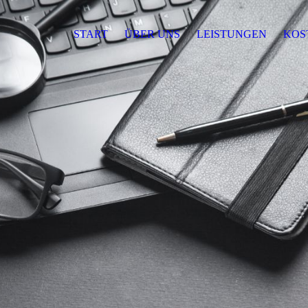
START
ÜBER UNS
LEISTUNGEN
KOS