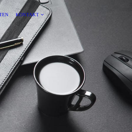
TEN
KONTAKT